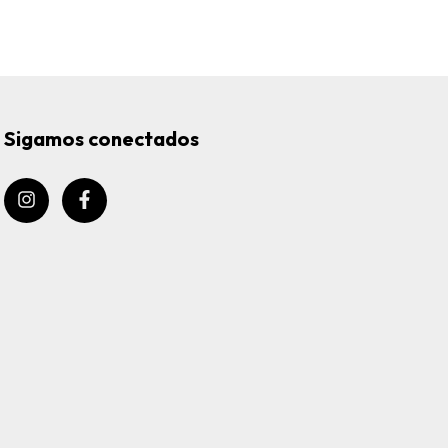
Sigamos conectados