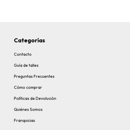
Categorías
Contacto
Guía de talles
Preguntas Frecuentes
Cómo comprar
Políticas de Devolución
Quiénes Somos
Franquicias