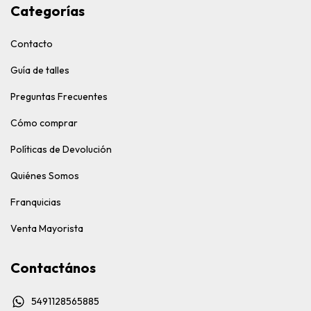
Categorías
Contacto
Guía de talles
Preguntas Frecuentes
Cómo comprar
Políticas de Devolución
Quiénes Somos
Franquicias
Venta Mayorista
Contactános
5491128565885